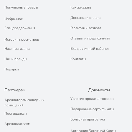
Популярные товары
Как заказать
Доставка и оплата
Избранное
Спецпредложения
Гарантия и возврат
Отзывы и предложения
История просмотров
Наши магазины
Вход в личный кабинет
Наши бренды
Контакты
Подарки
Партнерам
Документы
Условия продажи товаров
Арендаторам складских
помещений
Подарочные сертификаты
Поставщикам
Бонусная программа
Арендодателям
Активация Бонусной Карты