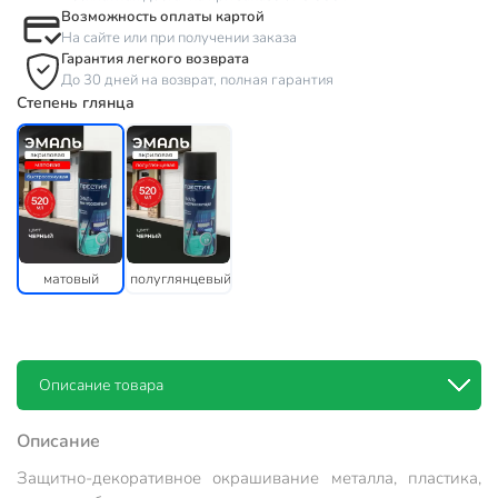
Возможность оплаты картой
На сайте или при получении заказа
Гарантия легкого возврата
До 30 дней на возврат, полная гарантия
Степень глянца
матовый
полуглянцевый
Описание товара
Описание
Защитно-декоративное окрашивание металла, пластика,