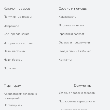
Каталог товаров
Сервис и помощь
Популярные товары
Как заказать
Доставка и оплата
Избранное
Спецпредложения
Гарантия и возврат
Отзывы и предложения
История просмотров
Наши магазины
Вход в личный кабинет
Наши бренды
Контакты
Подарки
Партнерам
Документы
Условия продажи товаров
Арендаторам складских
помещений
Подарочные сертификаты
Поставщикам
Бонусная программа