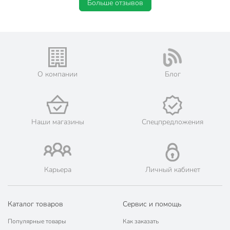
Больше отзывов
О компании
Блог
Наши магазины
Спецпредложения
Карьера
Личный кабинет
Каталог товаров
Сервис и помощь
Популярные товары
Как заказать