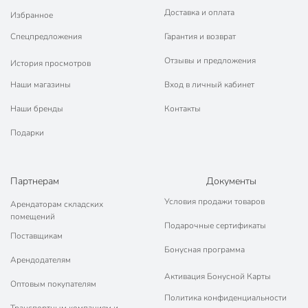
Доставка и оплата
Избранное
Спецпредложения
Гарантия и возврат
Отзывы и предложения
История просмотров
Наши магазины
Вход в личный кабинет
Наши бренды
Контакты
Подарки
Партнерам
Документы
Условия продажи товаров
Арендаторам складских
помещений
Подарочные сертификаты
Поставщикам
Бонусная программа
Арендодателям
Активация Бонусной Карты
Оптовым покупателям
Политика конфиденциальности