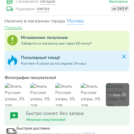
сегодня
Самовывоз:
бесплатно
завтра
Курьером:
от 343 ₽
Москва
Наличие в магазинах города
Показать
Мгновенное получение
Заберите из магазина уже через 60 минут!
Популярный товар!
Куплено 4 штуки за последние 24 часа
Фотографии покупателей
Быстро сохнет, без запаха
Мнение покупателей
Быстрая доставка