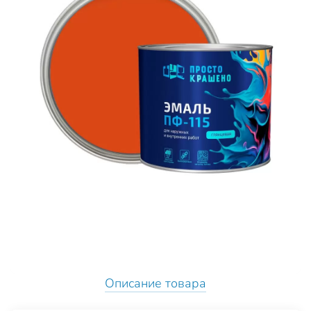
Описание товара