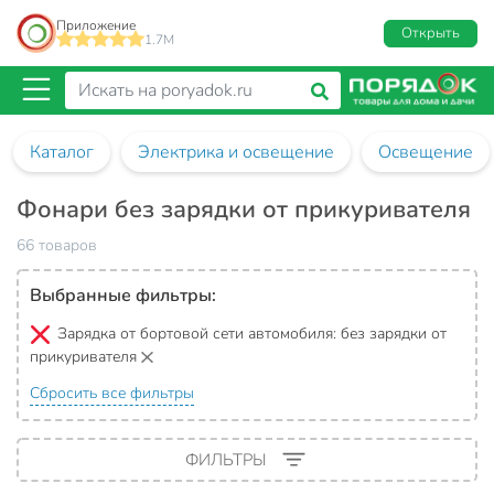
Приложение
Открыть
1.7M
Каталог
Электрика и освещение
Освещение
Фонари без зарядки от прикуривателя
66 товаров
Выбранные фильтры:
Зарядка от бортовой сети автомобиля:
без зарядки от
прикуривателя
Сбросить все фильтры
ФИЛЬТРЫ