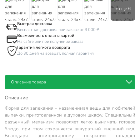
Быстрая доставка
Бесплатная доставка при заказе от 3 000 ₽
Возможность оплаты картой
На сайте или при получении заказа
Гарантия легкого возврата
До 30 дней на возврат, полная гарантия
Описание товара
Описание
Форма для запекания - незаменимая вещь для любителей
выпечки, приготовленной в духовом шкафу. Специальный
разъемный механизм позволяет легко вынимать готовое
блюдо, при этом сохраняется аккуратный внешний вид.
Благодаря антипригарному покрытию отпадает