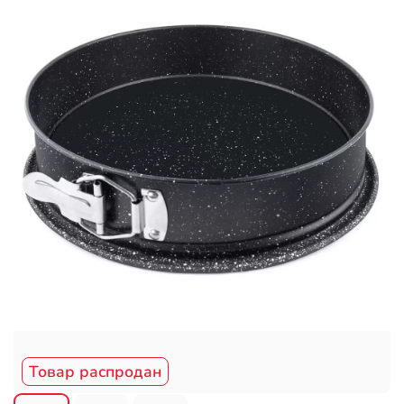
Товар распродан