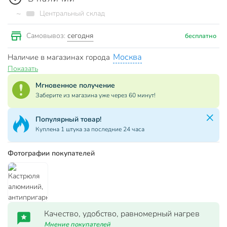
~
Центральный склад
сегодня
Самовывоз:
бесплатно
Москва
Наличие в магазинах города
Показать
Мгновенное получение
Заберите из магазина уже через 60 минут!
Популярный товар!
Куплена 1 штука за последние 24 часа
Фотографии покупателей
Качество, удобство, равномерный нагрев
Мнение покупателей