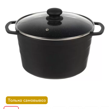
Только самовывоз