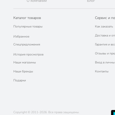
О компании
Блог
Каталог товаров
Сервис и п
Популярные товары
Как заказать
Доставка и оп
Избранное
Спецпредложения
Гарантия и во
Отзывы и пр
История просмотров
Наши магазины
Вход в личны
Наши бренды
Контакты
Подарки
Copyright © 2011-2026. Все права защищены.