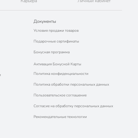
Карьера
Личный кабинет
Документы
Условия продажи товаров
Подарочные сертификаты
Бонусная программа
Активация Бонусной Карты
Политика конфиденциальности
м
Политика обработки персональных данных
Пользовательское соглашение
Согласие на обработку персональных данных
Рекомендательные технологии