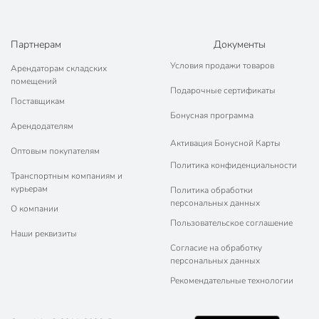
Партнерам
Документы
Условия продажи товаров
Арендаторам складских
помещений
Подарочные сертификаты
Поставщикам
Бонусная программа
Арендодателям
Активация Бонусной Карты
Оптовым покупателям
Политика конфиденциальности
Транспортным компаниям и
курьерам
Политика обработки
персональных данных
О компании
Пользовательское соглашение
Наши реквизиты
Согласие на обработку
персональных данных
Рекомендательные технологии