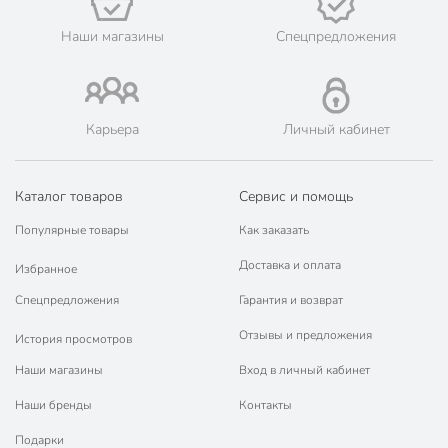
📜 Только оригинальная продукция. Интернет-гипермаркет
Порядок - официальный представитель ведущих мировых
Наши магазины
Спецпредложения
марок.
Карьера
Личный кабинет
Каталог товаров
Сервис и помощь
Популярные товары
Как заказать
Доставка и оплата
Избранное
Спецпредложения
Гарантия и возврат
Отзывы и предложения
История просмотров
Наши магазины
Вход в личный кабинет
Наши бренды
Контакты
Подарки