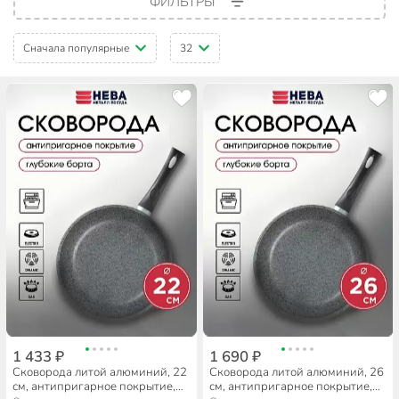
ФИЛЬТРЫ
Сначала популярные
32
1 433 ₽
1 690 ₽
Сковорода литой алюминий, 22
Сковорода литой алюминий, 26
см, антипригарное покрытие,
см, антипригарное покрытие,