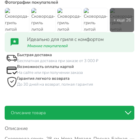
Фотографии покупателей
Идеально для гриля с комфортом
Мнение покупателей
Быстрая доставка
Бесплатная доставка при заказе от 3 000 ₽
Возможность оплаты картой
На сайте или при получении заказа
Гарантия легкого возврата
До 30 дней на возврат, полная гарантия
Описание товара
Описание
Сковорода-гриль 28 см Нева Металл Посуда Байкал —