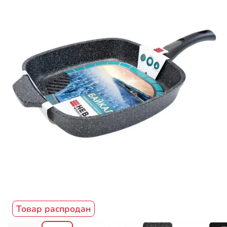
Товар распродан