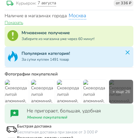
7 августа
Курьером:
от 336 ₽
Москва
Наличие в магазинах города
Показать
Мгновенное получение
Заберите из магазина уже через 60 минут!
Популярная категория!
За сутки куплен 1491 товар
Фотографии покупателей
Не пригорает, большая, удобная
Мнение покупателей
Быстрая доставка
Бесплатная доставка при заказе от 3 000 ₽