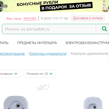
Доставка и оплата
8 (800) 770-77-06
Ваш город:
МОСКВА
ТИЛЬ
ПРЕДМЕТЫ ИНТЕРЬЕРА
ЭЛЕКТРОБЕНЗОИНСТРУМ
омплектующие
Корпусы удлинителя
Корпусы удлинителя
пулярные
Показать по:
32