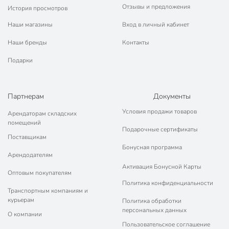
Отзывы и предложения
История просмотров
Наши магазины
Вход в личный кабинет
Наши бренды
Контакты
Подарки
Партнерам
Документы
Условия продажи товаров
Арендаторам складских
помещений
Подарочные сертификаты
Поставщикам
Бонусная программа
Арендодателям
Активация Бонусной Карты
Оптовым покупателям
Политика конфиденциальности
Транспортным компаниям и
курьерам
Политика обработки
персональных данных
О компании
Пользовательское соглашение