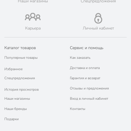
Наши магазины
Спецпредложения
марок.
Карьера
Личный кабинет
Каталог товаров
Сервис и помощь
Популярные товары
Как заказать
Доставка и оплата
Избранное
Спецпредложения
Гарантия и возврат
Отзывы и предложения
История просмотров
Наши магазины
Вход в личный кабинет
Наши бренды
Контакты
Подарки