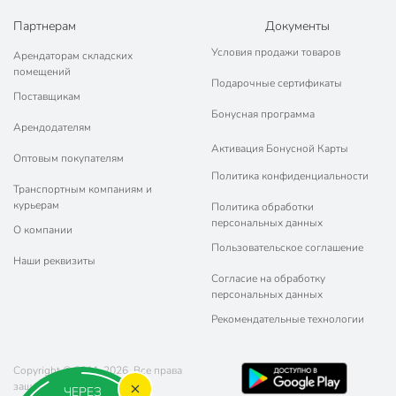
Партнерам
Документы
Условия продажи товаров
Арендаторам складских
помещений
Подарочные сертификаты
Поставщикам
Бонусная программа
Арендодателям
Активация Бонусной Карты
Оптовым покупателям
Политика конфиденциальности
Транспортным компаниям и
курьерам
Политика обработки
персональных данных
О компании
Пользовательское соглашение
Наши реквизиты
Согласие на обработку
персональных данных
Рекомендательные технологии
Copyright © 2011-2026. Все права
защищены.
ЧЕРЕЗ