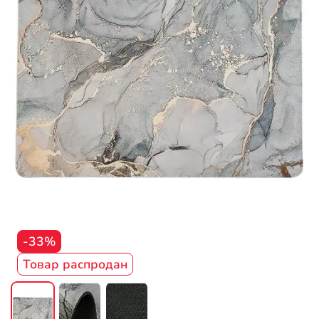
-33%
Товар распродан