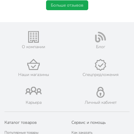
Больше отзывов
О компании
Блог
Наши магазины
Спецпредложения
Карьера
Личный кабинет
Каталог товаров
Сервис и помощь
Популярные товары
Как заказать