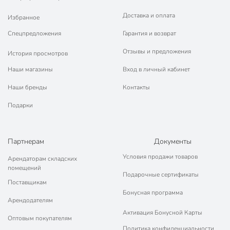
Доставка и оплата
Избранное
Спецпредложения
Гарантия и возврат
Отзывы и предложения
История просмотров
Наши магазины
Вход в личный кабинет
Наши бренды
Контакты
Подарки
Партнерам
Документы
Условия продажи товаров
Арендаторам складских
помещений
Подарочные сертификаты
Поставщикам
Бонусная программа
Арендодателям
Активация Бонусной Карты
Оптовым покупателям
Политика конфиденциальности