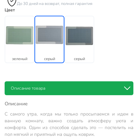
До 30 дней на возврат, полная гарантия
Цвет
зеленый
серый
серый
Описание товара
Описание
С самого утра, когда мы только просыпаемся и идем в
ванную комнату, важно создать атмосферу уюта и
комфорта. Один из способов сделать это — постелить на
пол мягкий и приятный на ощупь коврик.