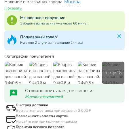
Москва
Наличие в магазинах города
Показать
Мгновенное получение
Заберите из магазина уже через 60 минут!
Популярный товар!
Куплено 2 штуки за последние 24 часа
Фотографии покупателей
Отлично впитывает, не скользит
Мнение покупателей
Быстрая доставка
Бесплатная доставка при заказе от 3 000 ₽
Возможность оплаты картой
На сайте или при получении заказа
Гарантия легкого возврата