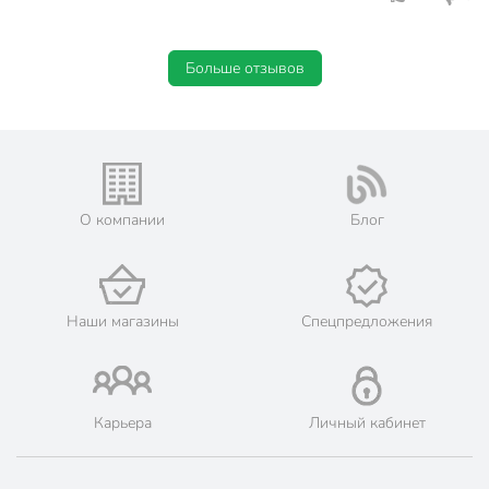
Больше отзывов
О компании
Блог
Наши магазины
Спецпредложения
Карьера
Личный кабинет