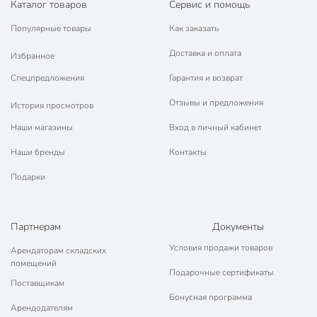
Каталог товаров
Сервис и помощь
Популярные товары
Как заказать
Доставка и оплата
Избранное
Спецпредложения
Гарантия и возврат
Отзывы и предложения
История просмотров
Наши магазины
Вход в личный кабинет
Наши бренды
Контакты
Подарки
Партнерам
Документы
Условия продажи товаров
Арендаторам складских
помещений
Подарочные сертификаты
Поставщикам
Бонусная программа
Арендодателям