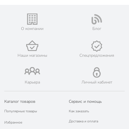
О компании
Блог
Наши магазины
Спецпредложения
Карьера
Личный кабинет
Каталог товаров
Сервис и помощь
Популярные товары
Как заказать
Доставка и оплата
Избранное