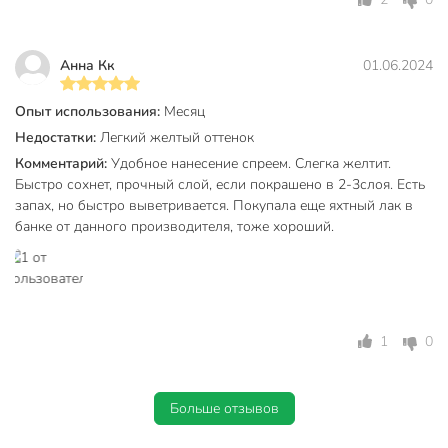
Анна Кк
01.06.2024
Опыт использования:
Месяц
Недостатки:
Легкий желтый оттенок
Комментарий:
Удобное нанесение спреем. Слегка желтит.
Быстро сохнет, прочный слой, если покрашено в 2-3слоя. Есть
запах, но быстро выветривается. Покупала еще яхтный лак в
банке от данного производителя, тоже хороший.
1
0
Больше отзывов