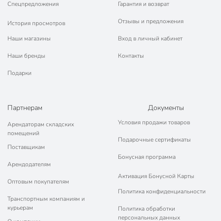
Спецпредложения
Гарантия и возврат
Отзывы и предложения
История просмотров
Наши магазины
Вход в личный кабинет
Наши бренды
Контакты
Подарки
Партнерам
Документы
Условия продажи товаров
Арендаторам складских
помещений
Подарочные сертификаты
Поставщикам
Бонусная программа
Арендодателям
Активация Бонусной Карты
Оптовым покупателям
Политика конфиденциальности
Транспортным компаниям и
курьерам
Политика обработки
персональных данных