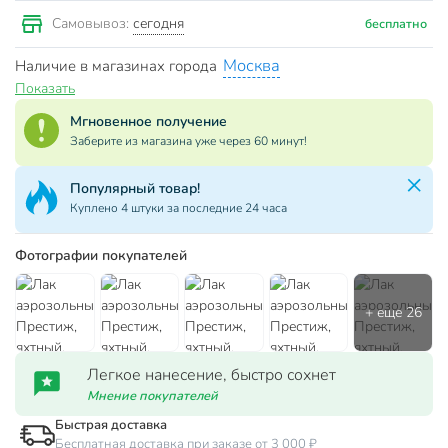
сегодня
Самовывоз:
бесплатно
Москва
Наличие в магазинах города
Показать
Мгновенное получение
Заберите из магазина уже через 60 минут!
Популярный товар!
Куплено 4 штуки за последние 24 часа
Фотографии покупателей
Легкое нанесение, быстро сохнет
Мнение покупателей
Быстрая доставка
Бесплатная доставка при заказе от 3 000 ₽