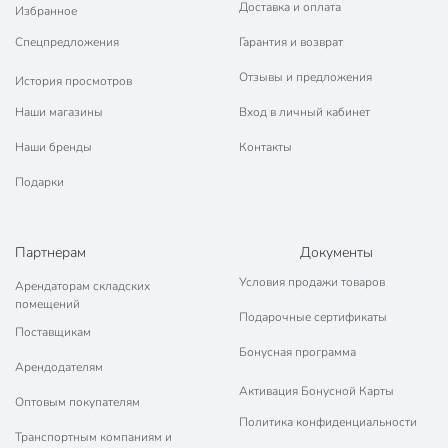
Доставка и оплата
Избранное
Спецпредложения
Гарантия и возврат
Отзывы и предложения
История просмотров
Наши магазины
Вход в личный кабинет
Наши бренды
Контакты
Подарки
Партнерам
Документы
Условия продажи товаров
Арендаторам складских
помещений
Подарочные сертификаты
Поставщикам
Бонусная программа
Арендодателям
Активация Бонусной Карты
Оптовым покупателям
Политика конфиденциальности
Транспортным компаниям и