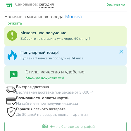
сегодня
Самовывоз:
бесплатно
Москва
Наличие в магазинах города
Показать
Мгновенное получение
Заберите из магазина уже через 60 минут!
Популярный товар!
Куплена 1 штука за последние 24 часа
Стиль, качество и удобство
Мнение покупателей
Быстрая доставка
Бесплатная доставка при заказе от 3 000 ₽
Возможность оплаты картой
На сайте или при получении заказа
Гарантия легкого возврата
До 30 дней на возврат, полная гарантия
Нужно больше фотографий