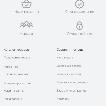
📜 Только оригинальная продукция. Интернет-гипермаркет
Порядок - официальный представитель ведущих мировых
марок.
Наши магазины
Спецпредложения
Карьера
Личный кабинет
Каталог товаров
Сервис и помощь
Популярные товары
Как заказать
Доставка и оплата
Избранное
Спецпредложения
Гарантия и возврат
Отзывы и предложения
История просмотров
Наши магазины
Вход в личный кабинет
Наши бренды
Контакты