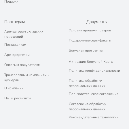
Подарки
Партнерам
Документы
Условия продажи товаров
Арендаторам складских
помещений
Подарочные сертификаты
Поставщикам
Бонусная программа
Арендодателям
Активация Бонусной Карты
Оптовым покупателям
Политика конфиденциальности
Транспортным компаниям и
курьерам
Политика обработки
персональных данных
О компании
Пользовательское соглашение
Наши реквизиты
Согласие на обработку
персональных данных
Рекомендательные технологии