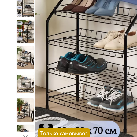
Только самовывоз