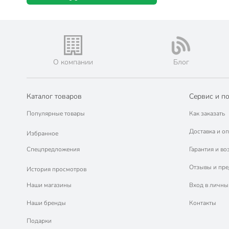
О компании
Блог
Каталог товаров
Сервис и п
Популярные товары
Как заказать
Доставка и оп
Избранное
Спецпредложения
Гарантия и во
Отзывы и пр
История просмотров
Наши магазины
Вход в личны
Наши бренды
Контакты
Подарки