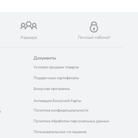
Карьера
Личный кабинет
Документы
Условия продажи товаров
Подарочные сертификаты
Бонусная программа
Активация Бонусной Карты
Политика конфиденциальности
м
Политика обработки персональных данных
Пользовательское соглашение