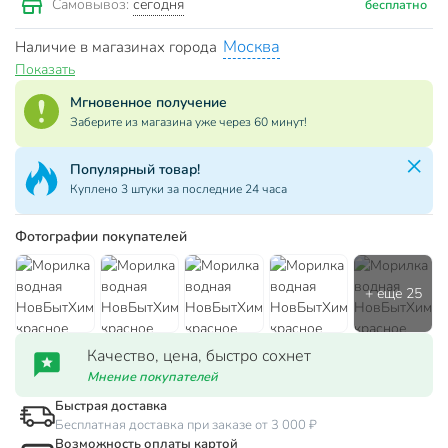
сегодня
Самовывоз:
бесплатно
Москва
Наличие в магазинах города
Показать
Мгновенное получение
Заберите из магазина уже через 60 минут!
Популярный товар!
Куплено 3 штуки за последние 24 часа
Фотографии покупателей
Качество, цена, быстро сохнет
Мнение покупателей
Быстрая доставка
Бесплатная доставка при заказе от 3 000 ₽
Возможность оплаты картой