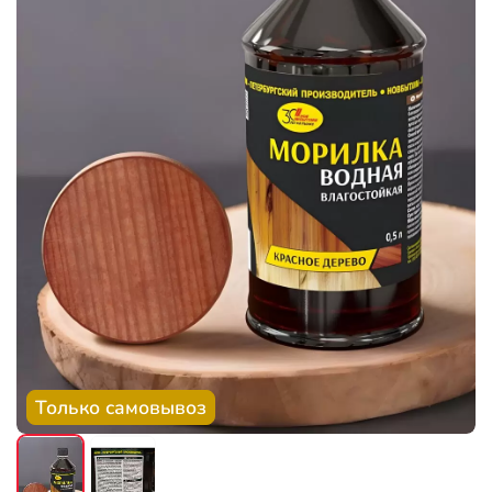
Только самовывоз