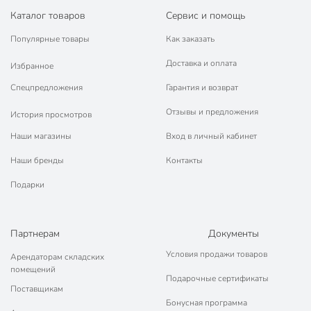
Каталог товаров
Сервис и помощь
Популярные товары
Как заказать
Доставка и оплата
Избранное
Спецпредложения
Гарантия и возврат
Отзывы и предложения
История просмотров
Наши магазины
Вход в личный кабинет
Наши бренды
Контакты
Подарки
Партнерам
Документы
Условия продажи товаров
Арендаторам складских
помещений
Подарочные сертификаты
Поставщикам
Бонусная программа