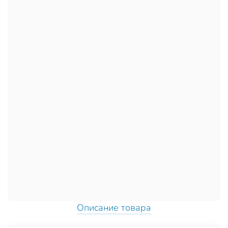
Описание товара