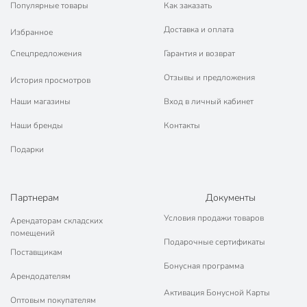
Популярные товары
Как заказать
Доставка и оплата
Избранное
Спецпредложения
Гарантия и возврат
Отзывы и предложения
История просмотров
Наши магазины
Вход в личный кабинет
Наши бренды
Контакты
Подарки
Партнерам
Документы
Условия продажи товаров
Арендаторам складских
помещений
Подарочные сертификаты
Поставщикам
Бонусная программа
Арендодателям
Активация Бонусной Карты
Оптовым покупателям