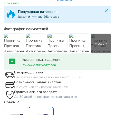
Показать
Популярная категория!
За сутки куплено 263 товара
Фотографии покупателей
Без запаха, надёжно
Мнение покупателей
Быстрая доставка
Бесплатная доставка при заказе от 3 000 ₽
Возможность оплаты картой
На сайте или при получении заказа
Гарантия легкого возврата
До 30 дней на возврат, полная гарантия
Объем, л