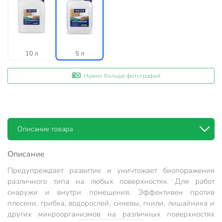
10 л
5 л
Нужно больше фотографий
Описание товара
Описание
Предупреждает развитие и уничтожает биопоражения
различного типа на любых поверхностях. Для работ
снаружи и внутри помещения. Эффективен против
плесени, грибка, водорослей, синевы, гнили, лишайника и
других микроорганизмов на различных поверхностях