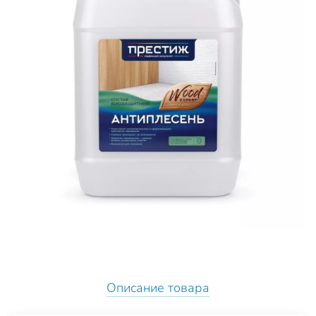
Описание товара