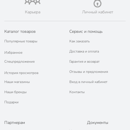
Карьера
Личный кабинет
Каталог товаров
Сервис и помощь
Популярные товары
Как заказать
Доставка и оплата
Избранное
Спецпредложения
Гарантия и возврат
Отзывы и предложения
История просмотров
Наши магазины
Вход в личный кабинет
Наши бренды
Контакты
Подарки
Партнерам
Документы