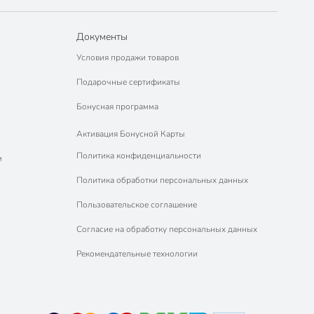
Документы
Условия продажи товаров
Подарочные сертификаты
Бонусная программа
Активация Бонусной Карты
Политика конфиденциальности
м
Политика обработки персональных данных
Пользовательское соглашение
Согласие на обработку персональных данных
Рекомендательные технологии