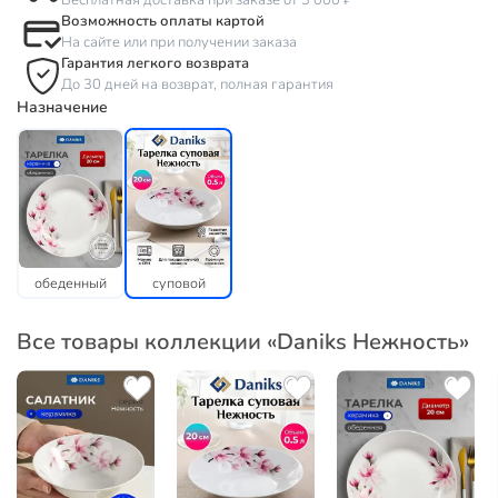
Бесплатная доставка при заказе от 3 000 ₽
Возможность оплаты картой
На сайте или при получении заказа
Гарантия легкого возврата
До 30 дней на возврат, полная гарантия
Назначение
обеденный
суповой
Все товары коллекции «Daniks Нежность»