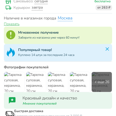
сегодня
Самовывоз:
бесплатно
завтра
Курьером:
от 263 ₽
Москва
Наличие в магазинах города
Показать
Мгновенное получение
Заберите из магазина уже через 60 минут!
Популярный товар!
Куплено 14 штук за последние 24 часа
Фотографии покупателей
Красивый дизайн и качество
Мнение покупателей
Быстрая доставка