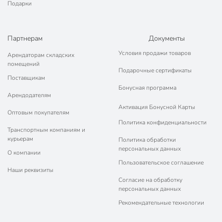
Подарки
Партнерам
Документы
Условия продажи товаров
Арендаторам складских
помещений
Подарочные сертификаты
Поставщикам
Бонусная программа
Арендодателям
Активация Бонусной Карты
Оптовым покупателям
Политика конфиденциальности
Транспортным компаниям и
курьерам
Политика обработки
персональных данных
О компании
Пользовательское соглашение
Наши реквизиты
Согласие на обработку
персональных данных
Рекомендательные технологии