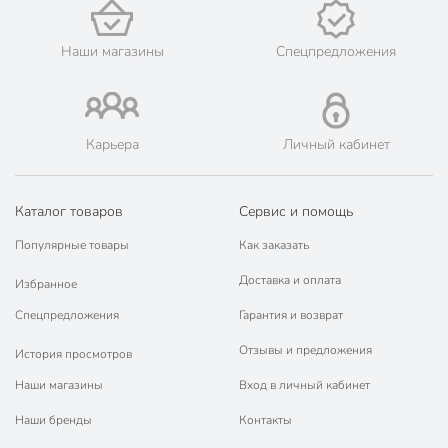
Наши магазины
Спецпредложения
Карьера
Личный кабинет
Каталог товаров
Сервис и помощь
Популярные товары
Как заказать
Доставка и оплата
Избранное
Спецпредложения
Гарантия и возврат
Отзывы и предложения
История просмотров
Наши магазины
Вход в личный кабинет
Наши бренды
Контакты