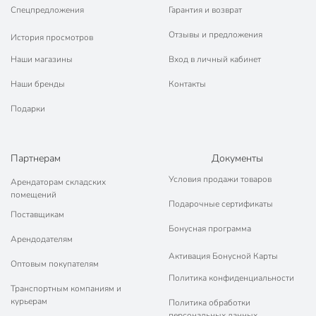
Спецпредложения
Гарантия и возврат
Отзывы и предложения
История просмотров
Наши магазины
Вход в личный кабинет
Наши бренды
Контакты
Подарки
Партнерам
Документы
Условия продажи товаров
Арендаторам складских
помещений
Подарочные сертификаты
Поставщикам
Бонусная программа
Арендодателям
Активация Бонусной Карты
Оптовым покупателям
Политика конфиденциальности
Транспортным компаниям и
курьерам
Политика обработки
персональных данных