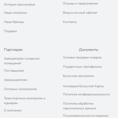
Отзывы и предложения
История просмотров
Наши магазины
Вход в личный кабинет
Наши бренды
Контакты
Подарки
Партнерам
Документы
Условия продажи товаров
Арендаторам складских
помещений
Подарочные сертификаты
Поставщикам
Бонусная программа
Арендодателям
Активация Бонусной Карты
Оптовым покупателям
Политика конфиденциальности
Транспортным компаниям и
курьерам
Политика обработки
персональных данных
О компании
Пользовательское соглашение