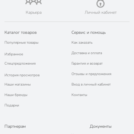
Карьера
Личный кабинет
Каталог товаров
Сервис и помощь
Популярные товары
Как заказать
Доставка и оплата
Избранное
Спецпредложения
Гарантия и возврат
Отзывы и предложения
История просмотров
Наши магазины
Вход в личный кабинет
Наши бренды
Контакты
Подарки
Партнерам
Документы