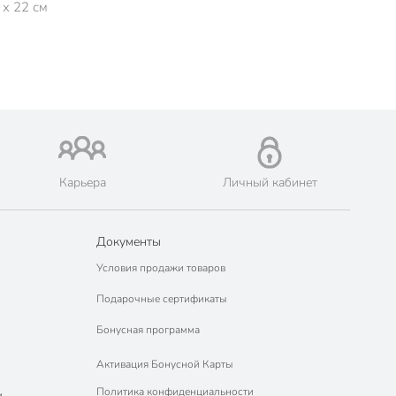
 x 22 см
Карьера
Личный кабинет
Документы
Условия продажи товаров
Подарочные сертификаты
Бонусная программа
Активация Бонусной Карты
Политика конфиденциальности
м