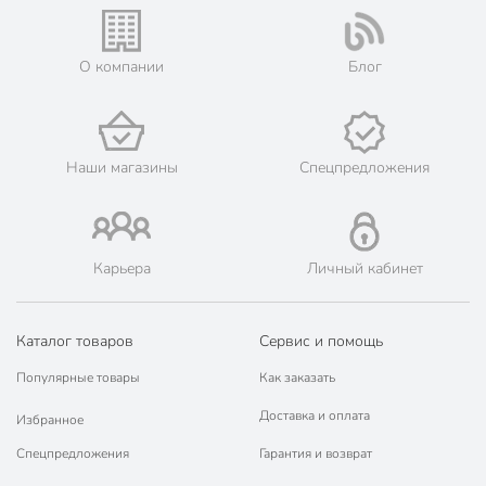
О компании
Блог
Наши магазины
Спецпредложения
Карьера
Личный кабинет
Каталог товаров
Сервис и помощь
Популярные товары
Как заказать
Доставка и оплата
Избранное
Спецпредложения
Гарантия и возврат