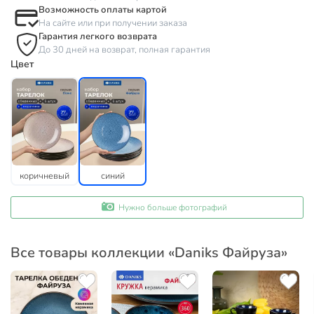
Возможность оплаты картой
На сайте или при получении заказа
Гарантия легкого возврата
До 30 дней на возврат, полная гарантия
Цвет
коричневый
синий
Нужно больше фотографий
Все товары коллекции «Daniks Файруза»