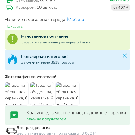
Самовывоз:
10 августа
Курьером:
от 407 ₽
Москва
Наличие в магазинах города
Показать
Мгновенное получение
Заберите из магазина уже через 60 минут!
Популярная категория!
За сутки куплено 3918 товаров
Фотографии покупателей
Красивые, качественные, надежные тарелки
Мнение покупателей
Быстрая доставка
Бесплатная доставка при заказе от 3 000 ₽