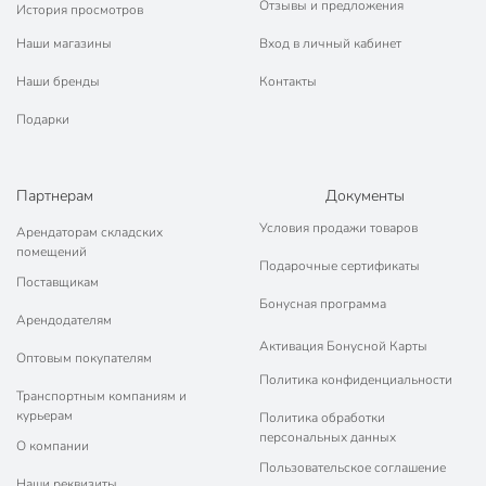
Отзывы и предложения
История просмотров
Наши магазины
Вход в личный кабинет
Наши бренды
Контакты
Подарки
Партнерам
Документы
Условия продажи товаров
Арендаторам складских
помещений
Подарочные сертификаты
Поставщикам
Бонусная программа
Арендодателям
Активация Бонусной Карты
Оптовым покупателям
Политика конфиденциальности
Транспортным компаниям и
курьерам
Политика обработки
персональных данных
О компании
Пользовательское соглашение
Наши реквизиты