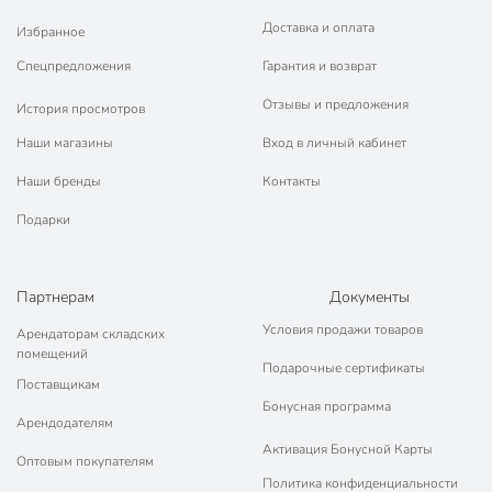
Доставка и оплата
Избранное
Спецпредложения
Гарантия и возврат
Отзывы и предложения
История просмотров
Наши магазины
Вход в личный кабинет
Наши бренды
Контакты
Подарки
Партнерам
Документы
Условия продажи товаров
Арендаторам складских
помещений
Подарочные сертификаты
Поставщикам
Бонусная программа
Арендодателям
Активация Бонусной Карты
Оптовым покупателям
Политика конфиденциальности