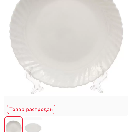
Товар распродан