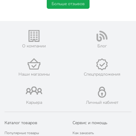
Больше отзывов
О компании
Блог
Наши магазины
Спецпредложения
Карьера
Личный кабинет
Каталог товаров
Сервис и помощь
Популярные товары
Как заказать