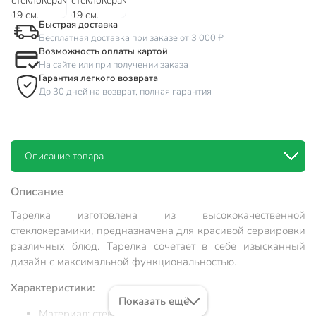
Быстрая доставка
Бесплатная доставка при заказе от 3 000 ₽
Возможность оплаты картой
На сайте или при получении заказа
Гарантия легкого возврата
До 30 дней на возврат, полная гарантия
Описание товара
Описание
Тарелка изготовлена из высококачественной
стеклокерамики, предназначена для красивой сервировки
различных блюд. Тарелка сочетает в себе изысканный
дизайн с максимальной функциональностью.
Характеристики:
Показать ещё
Материал: стеклокерамика.