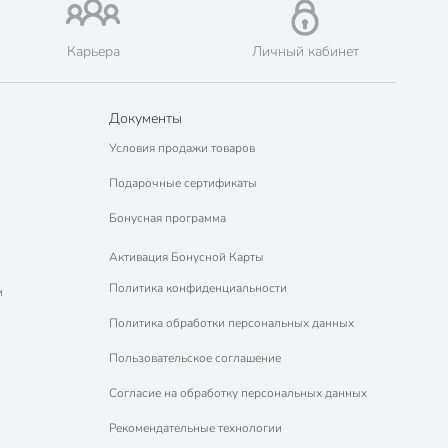
Карьера
Личный кабинет
Документы
Условия продажи товаров
Подарочные сертификаты
Бонусная программа
Активация Бонусной Карты
Политика конфиденциальности
м
Политика обработки персональных данных
Пользовательское соглашение
Согласие на обработку персональных данных
Рекомендательные технологии