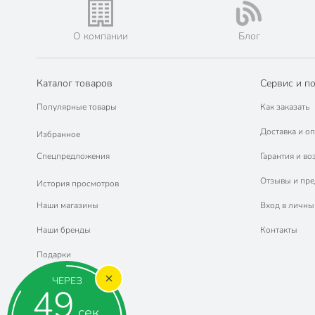
О компании
Блог
Каталог товаров
Сервис и п
Популярные товары
Как заказать
Доставка и оп
Избранное
Спецпредложения
Гарантия и во
Отзывы и пр
История просмотров
Наши магазины
Вход в личны
Наши бренды
Контакты
Подарки
ЧЕРЕЗ
48
сек.