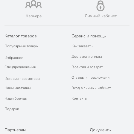
Карьера
Личный кабинет
Каталог товаров
Сервис и помощь
Популярные товары
Как заказать
Доставка и оплата
Избранное
Спецпредложения
Гарантия и возврат
Отзывы и предложения
История просмотров
Наши магазины
Вход в личный кабинет
Наши бренды
Контакты
Подарки
Партнерам
Документы