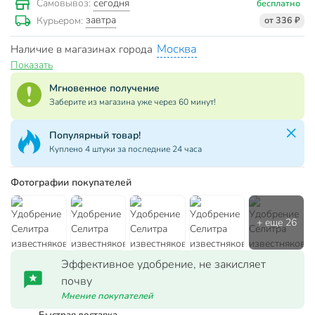
сегодня
Самовывоз:
бесплатно
завтра
Курьером:
от 336 ₽
Москва
Наличие в магазинах города
Показать
Мгновенное получение
Заберите из магазина уже через 60 минут!
Популярный товар!
Куплено 4 штуки за последние 24 часа
Фотографии покупателей
Эффективное удобрение, не закисляет
почву
Мнение покупателей