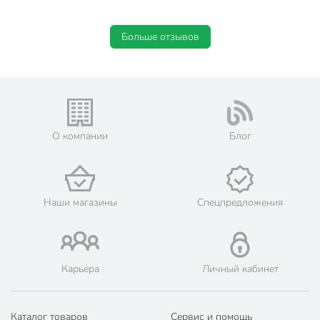
Больше отзывов
О компании
Блог
Наши магазины
Спецпредложения
Карьера
Личный кабинет
Каталог товаров
Сервис и помощь