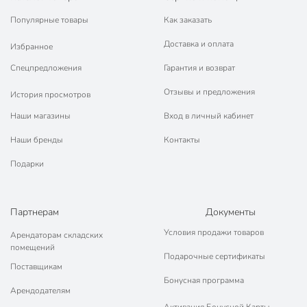
Популярные товары
Как заказать
Доставка и оплата
Избранное
Спецпредложения
Гарантия и возврат
Отзывы и предложения
История просмотров
Наши магазины
Вход в личный кабинет
Наши бренды
Контакты
Подарки
Партнерам
Документы
Условия продажи товаров
Арендаторам складских
помещений
Подарочные сертификаты
Поставщикам
Бонусная программа
Арендодателям
Активация Бонусной Карты