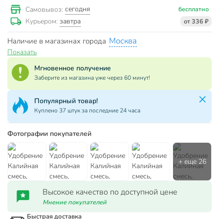
сегодня
Самовывоз:
бесплатно
завтра
Курьером:
от 336 ₽
Москва
Наличие в магазинах города
Показать
Мгновенное получение
Заберите из магазина уже через 60 минут!
Популярный товар!
Куплено 37 штук за последние 24 часа
Фотографии покупателей
Высокое качество по доступной цене
Мнение покупателей
Быстрая доставка