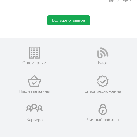
Больше отзывов
О компании
Блог
Наши магазины
Спецпредложения
Карьера
Личный кабинет