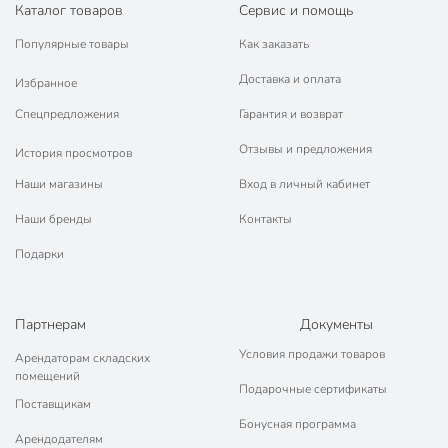
Каталог товаров
Сервис и помощь
Популярные товары
Как заказать
Доставка и оплата
Избранное
Спецпредложения
Гарантия и возврат
Отзывы и предложения
История просмотров
Наши магазины
Вход в личный кабинет
Наши бренды
Контакты
Подарки
Партнерам
Документы
Условия продажи товаров
Арендаторам складских
помещений
Подарочные сертификаты
Поставщикам
Бонусная программа
Арендодателям