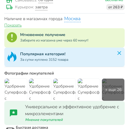
Самовывоз:
завтра
Курьером:
от 263 ₽
Москва
Наличие в магазинах города
Показать
Мгновенное получение
Заберите из магазина уже через 60 минут!
Популярная категория!
За сутки куплено 3152 товара
Фотографии покупателей
Универсальное и эффективное удобрение с
микроэлементами
Мнение покупателей
Быстрая доставка