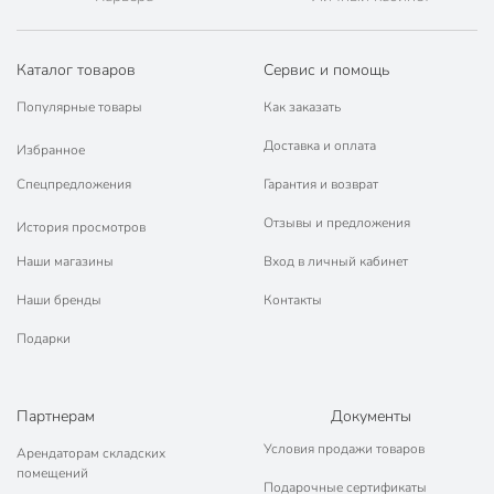
Каталог товаров
Сервис и помощь
Популярные товары
Как заказать
Доставка и оплата
Избранное
Спецпредложения
Гарантия и возврат
Отзывы и предложения
История просмотров
Наши магазины
Вход в личный кабинет
Наши бренды
Контакты
Подарки
Партнерам
Документы
Условия продажи товаров
Арендаторам складских
помещений
Подарочные сертификаты