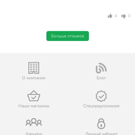
4
0
Больше отзывов
О компании
Блог
Наши магазины
Спецпредложения
Карьера
Личный кабинет