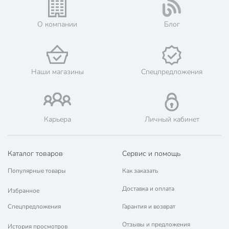
О компании
Блог
Наши магазины
Спецпредложения
Карьера
Личный кабинет
Каталог товаров
Сервис и помощь
Популярные товары
Как заказать
Доставка и оплата
Избранное
Спецпредложения
Гарантия и возврат
Отзывы и предложения
История просмотров