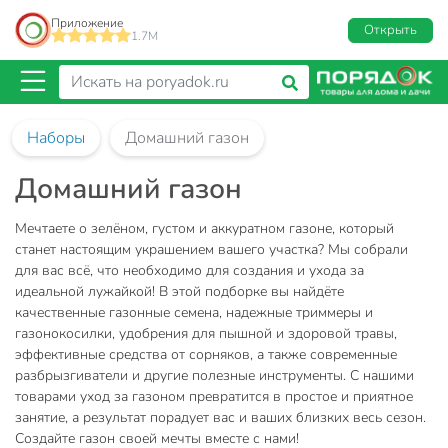
Приложение
Открыть
1.7M
Наборы
Домашний газон
Домашний газон
Мечтаете о зелёном, густом и аккуратном газоне, который
станет настоящим украшением вашего участка? Мы собрали
для вас всё, что необходимо для создания и ухода за
идеальной лужайкой! В этой подборке вы найдёте
качественные газонные семена, надежные триммеры и
газонокосилки, удобрения для пышной и здоровой травы,
эффективные средства от сорняков, а также современные
разбрызгиватели и другие полезные инструменты. С нашими
товарами уход за газоном превратится в простое и приятное
занятие, а результат порадует вас и ваших близких весь сезон.
Создайте газон своей мечты вместе с нами!