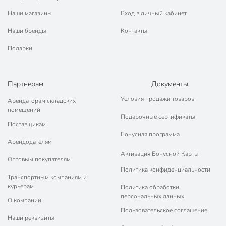
Наши магазины
Вход в личный кабинет
Наши бренды
Контакты
Подарки
Партнерам
Документы
Условия продажи товаров
Арендаторам складских
помещений
Подарочные сертификаты
Поставщикам
Бонусная программа
Арендодателям
Активация Бонусной Карты
Оптовым покупателям
Политика конфиденциальности
Транспортным компаниям и
курьерам
Политика обработки
персональных данных
О компании
Пользовательское соглашение
Наши реквизиты