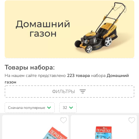
Товары набора:
На нашем сайте представлено
223 товара
набора
Домашний
газон
ФИЛЬТРЫ
Сначала популярные
32