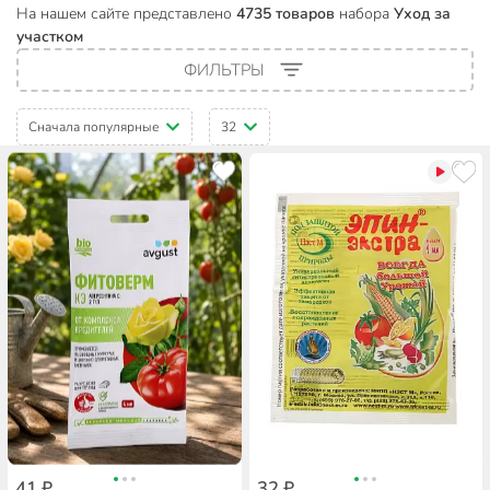
На нашем сайте представлено
4735 товаров
набора
Уход за
участком
ФИЛЬТРЫ
Сначала популярные
32
41 ₽
32 ₽