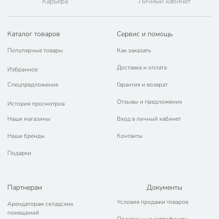
Карьера
Личный кабинет
Каталог товаров
Сервис и помощь
Популярные товары
Как заказать
Доставка и оплата
Избранное
Спецпредложения
Гарантия и возврат
Отзывы и предложения
История просмотров
Наши магазины
Вход в личный кабинет
Наши бренды
Контакты
Подарки
Партнерам
Документы
Условия продажи товаров
Арендаторам складских
помещений