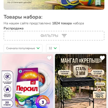
Товары набора:
На нашем сайте представлено
1824 товара
набора
Распродажа
ФИЛЬТРЫ
Сначала популярные
32