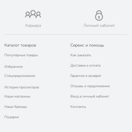
Карьера
Личный кабинет
Каталог товаров
Сервис и помощь
Популярные товары
Как заказать
Доставка и оплата
Избранное
Спецпредложения
Гарантия и возврат
Отзывы и предложения
История просмотров
Наши магазины
Вход в личный кабинет
Наши бренды
Контакты
Подарки