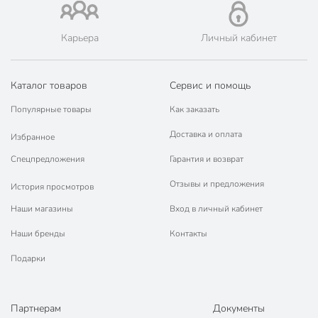
Карьера
Личный кабинет
Каталог товаров
Сервис и помощь
Популярные товары
Как заказать
Доставка и оплата
Избранное
Спецпредложения
Гарантия и возврат
Отзывы и предложения
История просмотров
Наши магазины
Вход в личный кабинет
Наши бренды
Контакты
Подарки
Партнерам
Документы