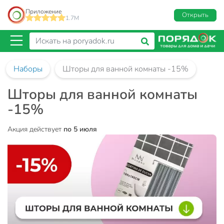
Приложение
Открыть
1.7M
Наборы
Шторы для ванной комнаты -15%
Шторы для ванной комнаты
-15%
Акция действует
по 5 июля