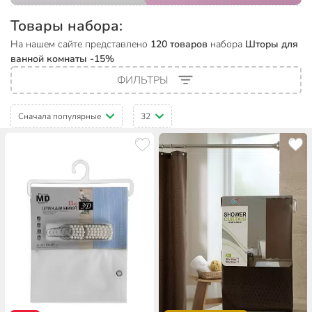
Товары набора:
На нашем сайте представлено
120 товаров
набора
Шторы для
ванной комнаты -15%
ФИЛЬТРЫ
Сначала популярные
32