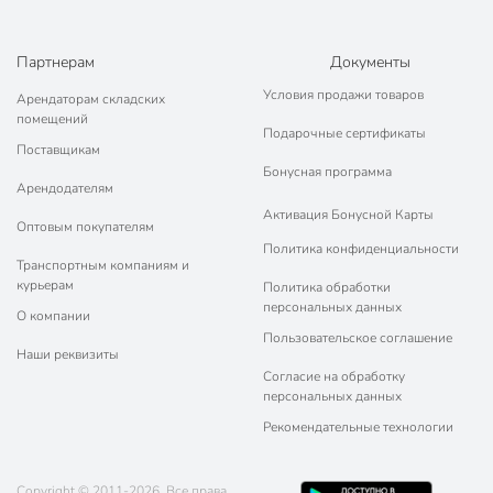
Партнерам
Документы
Условия продажи товаров
Арендаторам складских
помещений
Подарочные сертификаты
Поставщикам
Бонусная программа
Арендодателям
Активация Бонусной Карты
Оптовым покупателям
Политика конфиденциальности
Транспортным компаниям и
курьерам
Политика обработки
персональных данных
О компании
Пользовательское соглашение
Наши реквизиты
Согласие на обработку
персональных данных
Рекомендательные технологии
Copyright © 2011-2026. Все права