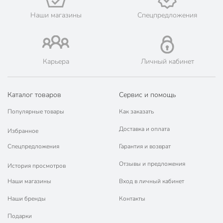
Наши магазины
Спецпредложения
Карьера
Личный кабинет
Каталог товаров
Сервис и помощь
Популярные товары
Как заказать
Доставка и оплата
Избранное
Спецпредложения
Гарантия и возврат
Отзывы и предложения
История просмотров
Наши магазины
Вход в личный кабинет
Наши бренды
Контакты
Подарки