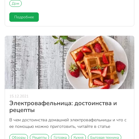
Дом
Подробнее
15.12.2021
Электровафельница: достоинства и
рецепты
В чем достоинства домашней электровафельницы и что с
ее помощью можно приготовить, читайте в статье
Обзоры
Рецепты
Готовка
Кухня
Бытовая техника