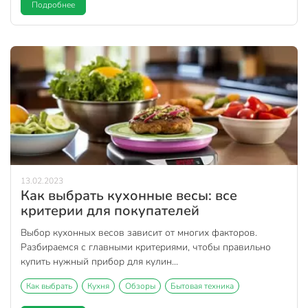
Подробнее
13.02.2023
Как выбрать кухонные весы: все
критерии для покупателей
Выбор кухонных весов зависит от многих факторов.
Разбираемся с главными критериями, чтобы правильно
купить нужный прибор для кулин...
Как выбрать
Кухня
Обзоры
Бытовая техника