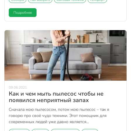
Подробнее
09.06.2021
Как и чем мыть пылесос чтобы не
появился неприятный запах
Сначала мою пылесосом, потом мою пылесос – так я
говорю про своё чудо техники. Этот помощник для
современных людей уже давно является...