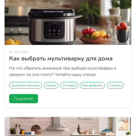
01.02.2024
Как выбрать мультиварку для дома
На что обратить внимание при выборе мультиварки и
заменит ли она плиту? Читайте нашу статью
Бытовая техника
Кухня
Готовка
Как выбрать
Советы
Подробнее