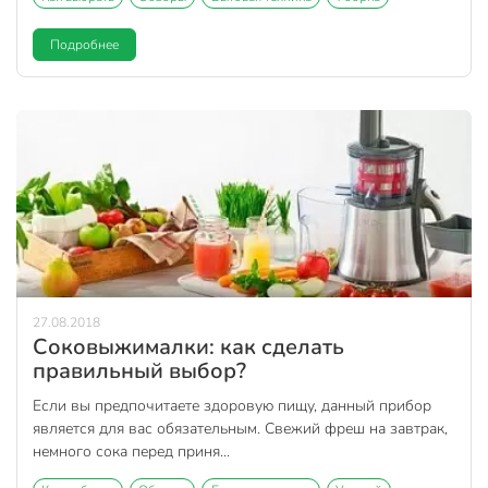
Подробнее
27.08.2018
Соковыжималки: как сделать
правильный выбор?
Если вы предпочитаете здоровую пищу, данный прибор
является для вас обязательным. Свежий фреш на завтрак,
немного сока перед приня...