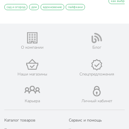
как выбрат
сад и огород
дом
вдохновение
лайфхаки
О компании
Блог
Наши магазины
Спецпредложения
Карьера
Личный кабинет
Каталог товаров
Сервис и помощь