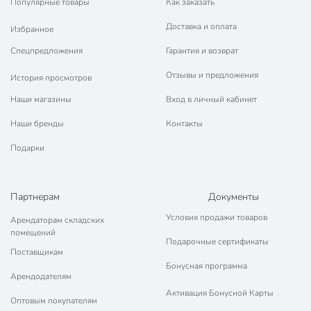
Популярные товары
Как заказать
Доставка и оплата
Избранное
Спецпредложения
Гарантия и возврат
Отзывы и предложения
История просмотров
Наши магазины
Вход в личный кабинет
Наши бренды
Контакты
Подарки
Партнерам
Документы
Условия продажи товаров
Арендаторам складских
помещений
Подарочные сертификаты
Поставщикам
Бонусная программа
Арендодателям
Активация Бонусной Карты
Оптовым покупателям