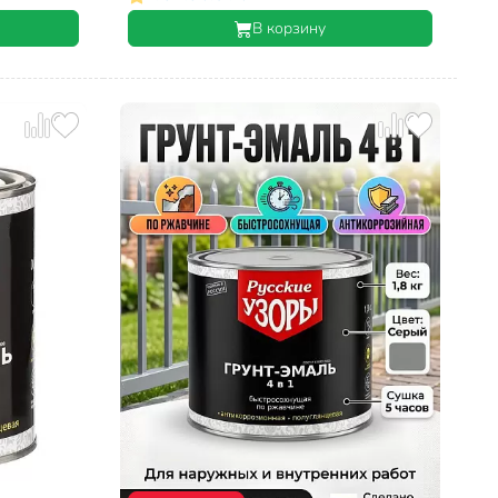
В корзину