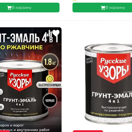
В корзину
В корзину