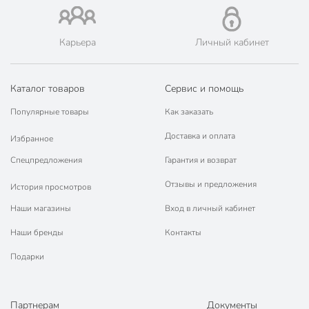
Карьера
Личный кабинет
Каталог товаров
Сервис и помощь
Популярные товары
Как заказать
Доставка и оплата
Избранное
Спецпредложения
Гарантия и возврат
Отзывы и предложения
История просмотров
Наши магазины
Вход в личный кабинет
Наши бренды
Контакты
Подарки
Партнерам
Документы