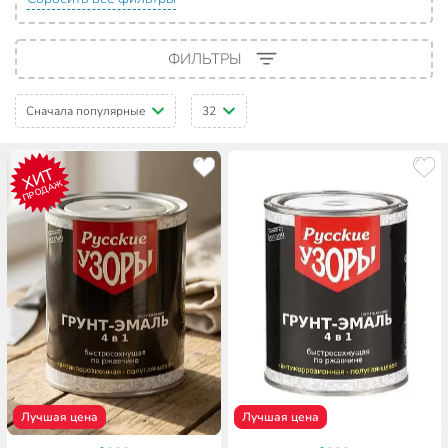
ФИЛЬТРЫ
Сначала популярные
32
ХИТ
ПРОДАЖ
Лучшая цена
Лучшая цена