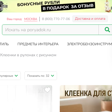
Доставка и оплата
8 (800) 770-77-06
Ваш город:
МОСКВА
ТИЛЬ
ПРЕДМЕТЫ ИНТЕРЬЕРА
ЭЛЕКТРОБЕНЗОИНСТРУМ
Клеенки в рулонах с рисунком
пулярные
Показать по:
32