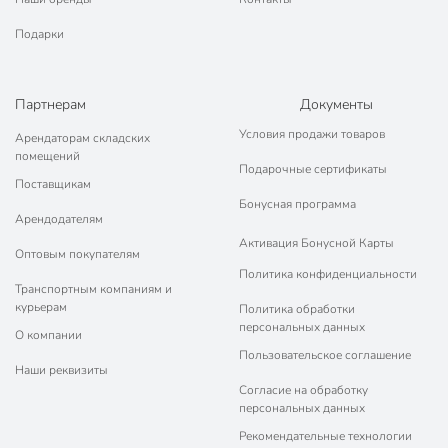
Подарки
Партнерам
Документы
Условия продажи товаров
Арендаторам складских
помещений
Подарочные сертификаты
Поставщикам
Бонусная программа
Арендодателям
Активация Бонусной Карты
Оптовым покупателям
Политика конфиденциальности
Транспортным компаниям и
курьерам
Политика обработки
персональных данных
О компании
Пользовательское соглашение
Наши реквизиты
Согласие на обработку
персональных данных
Рекомендательные технологии