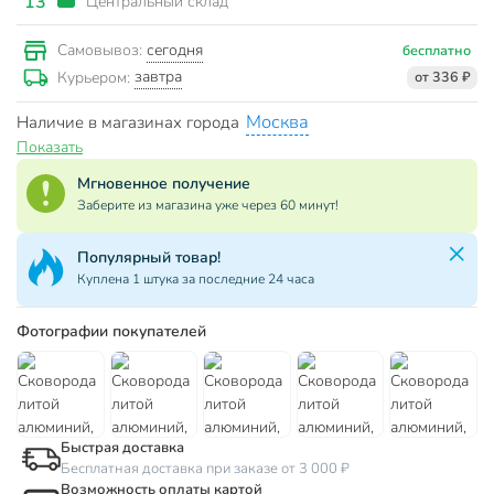
13
Центральный склад
сегодня
Самовывоз:
бесплатно
завтра
Курьером:
от 336 ₽
Москва
Наличие в магазинах города
Показать
Мгновенное получение
Заберите из магазина уже через 60 минут!
Популярный товар!
Куплена 1 штука за последние 24 часа
Фотографии покупателей
Быстрая доставка
Бесплатная доставка при заказе от 3 000 ₽
Возможность оплаты картой