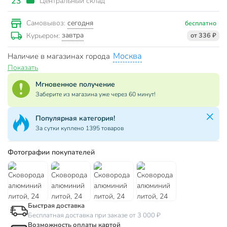
23
Центральный склад
сегодня
Самовывоз:
бесплатно
завтра
Курьером:
от 336 ₽
Москва
Наличие в магазинах города
Показать
Мгновенное получение
Заберите из магазина уже через 60 минут!
Популярная категория!
За сутки куплено 1395 товаров
Фотографии покупателей
Быстрая доставка
Бесплатная доставка при заказе от 3 000 ₽
Возможность оплаты картой